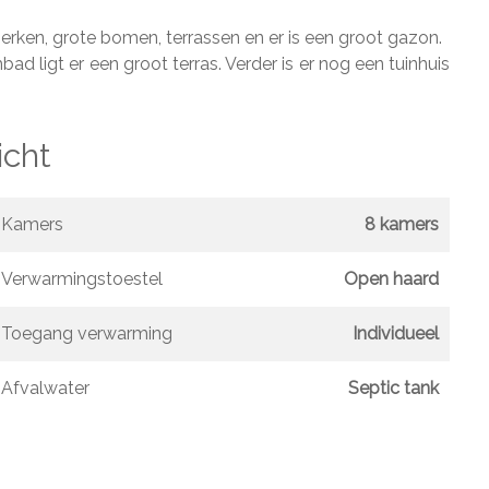
erken, grote bomen, terrassen en er is een groot gazon.
ligt er een groot terras. Verder is er nog een tuinhuis
icht
Kamers
8 kamers
Verwarmingstoestel
Open haard
Toegang verwarming
Individueel
Afvalwater
Septic tank