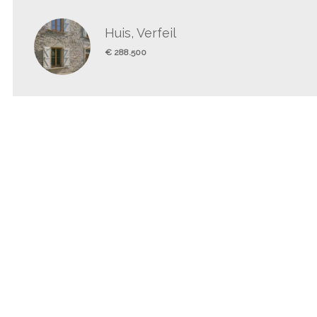
Huis, Verfeil
€ 288.500