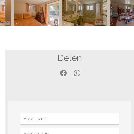
Delen