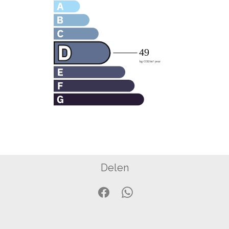
Delen