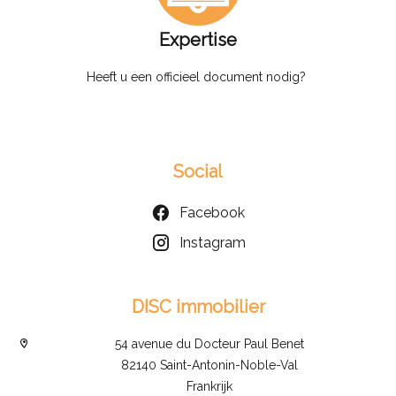
Expertise
Heeft u een officieel document nodig?
Social
Facebook
Instagram
DISC immobilier
54 avenue du Docteur Paul Benet
82140 Saint-Antonin-Noble-Val
Frankrijk