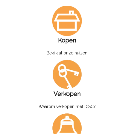
Kopen
Bekijk al onze huizen
Verkopen
Waarom verkopen met DISC?