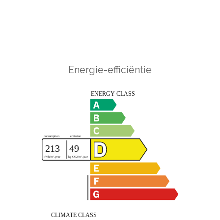
Energie-efficiëntie