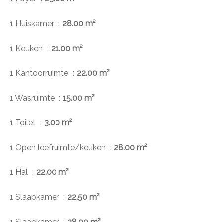
1 Huiskamer
28.00 m²
1 Keuken
21.00 m²
1 Kantoorruimte
22.00 m²
1 Wasruimte
15.00 m²
1 Toilet
3.00 m²
1 Open leefruimte/keuken
28.00 m²
1 Hal
22.00 m²
1 Slaapkamer
22.50 m²
1 Slaapkamer
28.00 m²