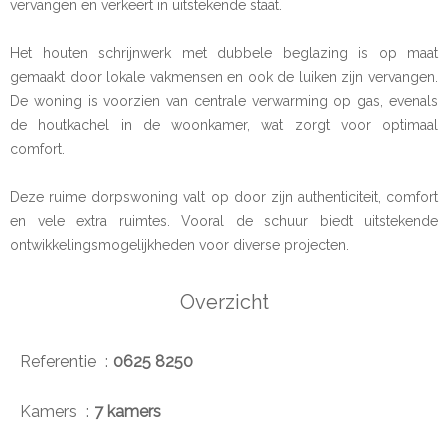
vervangen en verkeert in uitstekende staat.
Het houten schrijnwerk met dubbele beglazing is op maat
gemaakt door lokale vakmensen en ook de luiken zijn vervangen.
De woning is voorzien van centrale verwarming op gas, evenals
de houtkachel in de woonkamer, wat zorgt voor optimaal
comfort.
Deze ruime dorpswoning valt op door zijn authenticiteit, comfort
en vele extra ruimtes. Vooral de schuur biedt uitstekende
ontwikkelingsmogelijkheden voor diverse projecten.
Overzicht
Referentie
0625 8250
Kamers
7 kamers