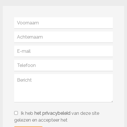
Ik heb
het privacybeleid
van deze site
gelezen en accepteer het