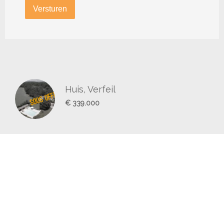
Versturen
Huis, Verfeil
€ 339.000