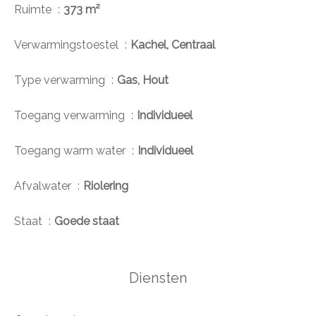
Ruimte
373 m²
Verwarmingstoestel
Kachel, Centraal
Type verwarming
Gas, Hout
Toegang verwarming
Individueel
Toegang warm water
Individueel
Afvalwater
Riolering
Staat
Goede staat
Diensten